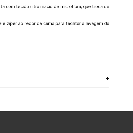
 com tecido ultra macio de microfibra, que troca de
 zíper ao redor da cama para facilitar a lavagem da