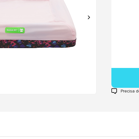
Precisa d