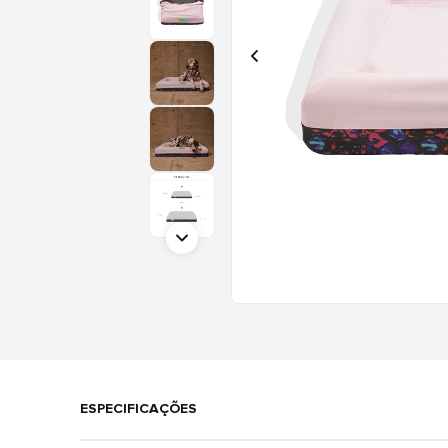
ESPECIFICAÇÕES