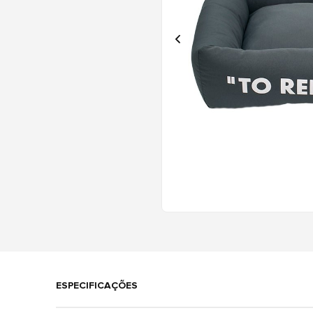
ESPECIFICAÇÕES