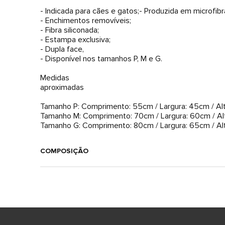
- Indicada para cães e gatos;- Produzida em microfibr
- Enchimentos removíveis;
- Fibra siliconada;
- Estampa exclusiva;
- Dupla face,
- Disponível nos tamanhos P, M e G.
Medidas
aproximadas
Tamanho P: Comprimento: 55cm / Largura: 45cm / Alt
Tamanho M: Comprimento: 70cm / Largura: 60cm / Al
Tamanho G: Comprimento: 80cm / Largura: 65cm / Al
COMPOSIÇÃO