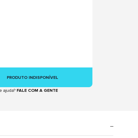
PRODUTO INDISPONÍVEL
e ajuda?
FALE COM A GENTE