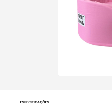
ESPECIFICAÇÕES