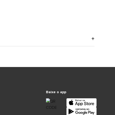
Baixe o app