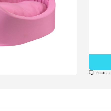
Precisa d