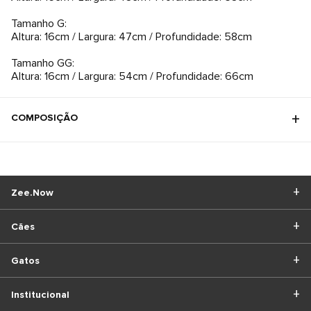
Tamanho G:
Altura: 16cm / Largura: 47cm / Profundidade: 58cm
Tamanho GG:
Altura: 16cm / Largura: 54cm / Profundidade: 66cm
COMPOSIÇÃO
Zee.Now
Cães
Gatos
Institucional