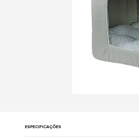
ESPECIFICAÇÕES