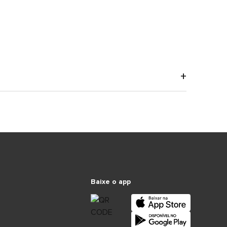
Baixe o app