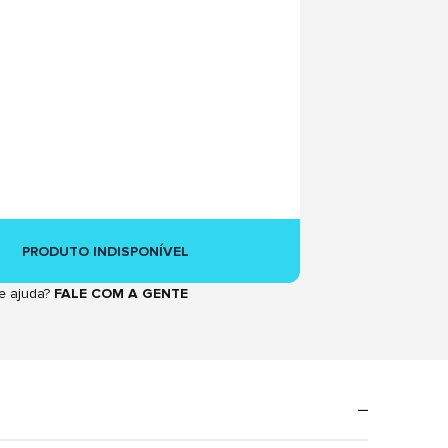
PRODUTO INDISPONÍVEL
e ajuda?
FALE COM A GENTE