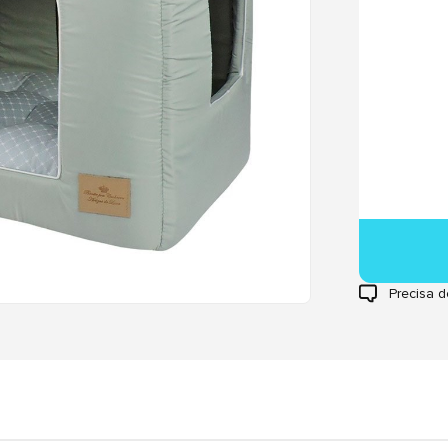
Precisa d