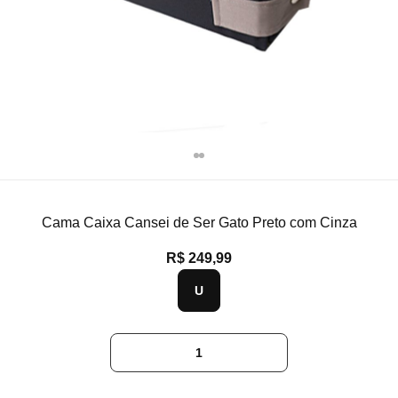
Cama Caixa Cansei de Ser Gato Preto com Cinza
R$ 249,99
U
1