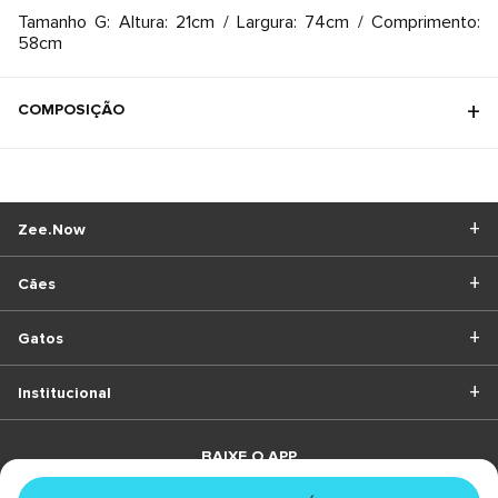
Tamanho G: Altura: 21cm / Largura: 74cm / Comprimento:
58cm
COMPOSIÇÃO
Zee.Now
Cães
Gatos
Institucional
BAIXE O APP