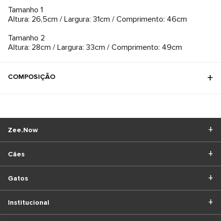
Tamanho 1
Altura: 26,5cm / Largura: 31cm / Comprimento: 46cm
Tamanho 2
Altura: 28cm / Largura: 33cm / Comprimento: 49cm
COMPOSIÇÃO
Zee.Now
Cães
Gatos
Institucional