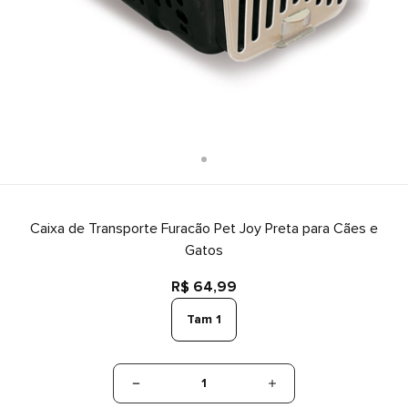
Caixa de Transporte Furacão Pet Joy Preta para Cães e
Gatos
R$ 64,99
Tam 1
1