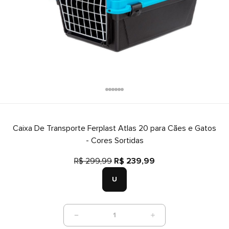
Caixa De Transporte Ferplast Atlas 20 para Cães e Gatos
- Cores Sortidas
R$ 299,99
R$ 239,99
U
1