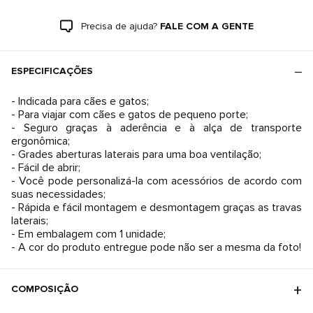
Precisa de ajuda?
FALE COM A GENTE
ESPECIFICAÇÕES
- Indicada para cães e gatos;
- Para viajar com cães e gatos de pequeno porte;
- Seguro graças à aderência e à alça de transporte
ergonômica;
- Grades aberturas laterais para uma boa ventilação;
- Fácil de abrir;
- Você pode personalizá-la com acessórios de acordo com
suas necessidades;
- Rápida e fácil montagem e desmontagem graças as travas
laterais;
- Em embalagem com 1 unidade;
- A cor do produto entregue pode não ser a mesma da foto!
COMPOSIÇÃO