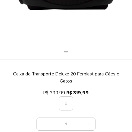
Caixa de Transporte Deluxe 20 Ferplast para Cães e
Gatos
R$ 399,99
R$ 319,99
U
1