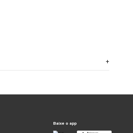
Baixe o app