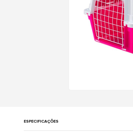
ESPECIFICAÇÕES