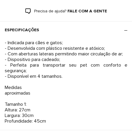
Precisa de ajuda?
FALE COM A GENTE
ESPECIFICAÇÕES
- Indicada para cães e gatos;
- Desenvolvida com plástico resistente e atóxico;
- Com aberturas laterais permitindo maior circulação de ar;
- Dispositivo para cadeado;
- Perfeita para transportar seu pet com conforto e
segurança;
- Disponível em 4 tamanhos.
Medidas
aproximadas
Tamanho 1:
Altura: 27cm
Largura: 30cm
Profundidade: 45cm