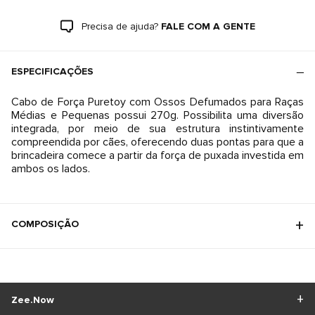
Precisa de ajuda?
FALE COM A GENTE
ESPECIFICAÇÕES
Cabo de Força Puretoy com Ossos Defumados para Raças
Médias e Pequenas possui 270g. Possibilita uma diversão
integrada, por meio de sua estrutura instintivamente
compreendida por cães, oferecendo duas pontas para que a
brincadeira comece a partir da força de puxada investida em
ambos os lados.
COMPOSIÇÃO
Zee.Now