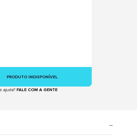
PRODUTO INDISPONÍVEL
e ajuda?
FALE COM A GENTE