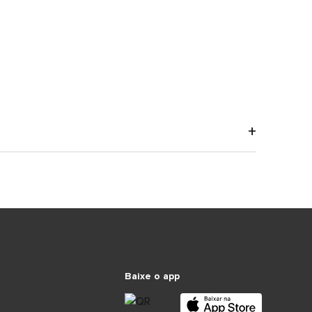
Baixe o app