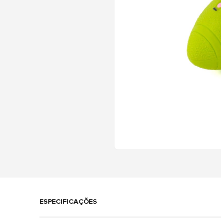
ESPECIFICAÇÕES