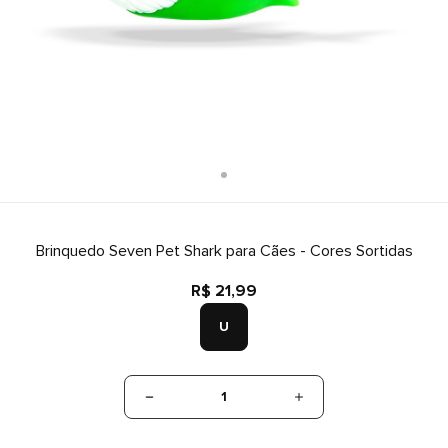
Brinquedo Seven Pet Shark para Cães - Cores Sortidas
R$ 21,99
U
1