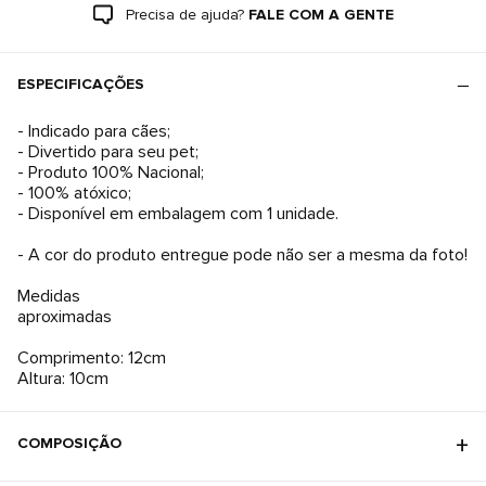
Precisa de ajuda?
FALE COM A GENTE
ESPECIFICAÇÕES
- Indicado para cães;
- Divertido para seu pet;
- Produto 100% Nacional;
- 100% atóxico;
- Disponível em embalagem com 1 unidade.
- A cor do produto entregue pode não ser a mesma da foto!
Medidas
aproximadas
Comprimento: 12cm
Altura: 10cm
COMPOSIÇÃO