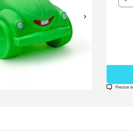
Precisa d