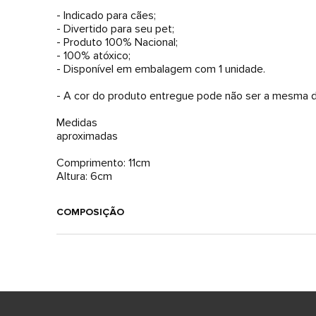
- Indicado para cães;
- Divertido para seu pet;
- Produto 100% Nacional;
- 100% atóxico;
- Disponível em embalagem com 1 unidade.
- A cor do produto entregue pode não ser a mesma d
Medidas
aproximadas
Comprimento: 11cm
Altura: 6cm
COMPOSIÇÃO