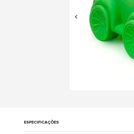
ESPECIFICAÇÕES