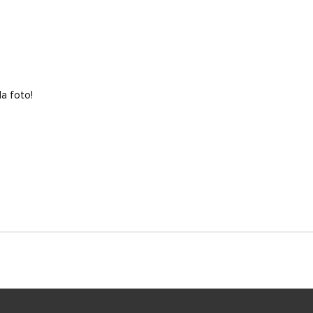
a foto!