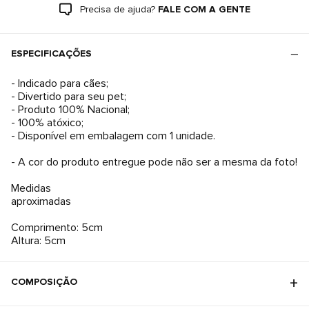
Precisa de ajuda?
FALE COM A GENTE
ESPECIFICAÇÕES
- Indicado para cães;
- Divertido para seu pet;
- Produto 100% Nacional;
- 100% atóxico;
- Disponível em embalagem com 1 unidade.
- A cor do produto entregue pode não ser a mesma da foto!
Medidas
aproximadas
Comprimento: 5cm
Altura: 5cm
COMPOSIÇÃO