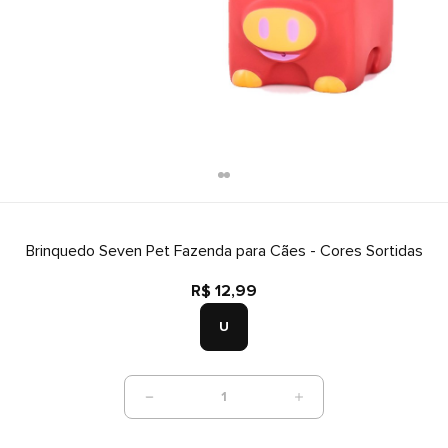
Brinquedo Seven Pet Fazenda para Cães - Cores Sortidas
R$ 12,99
U
1