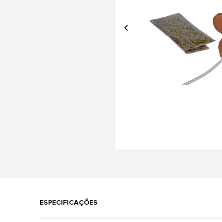
ESPECIFICAÇÕES