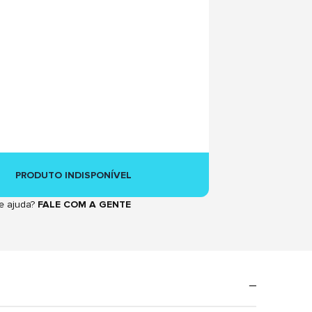
PRODUTO INDISPONÍVEL
e ajuda?
FALE COM A GENTE