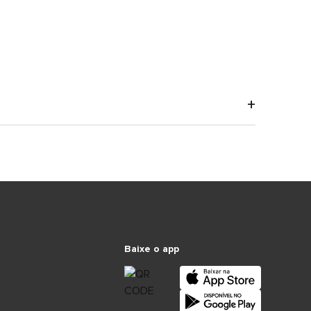
Baixe o app