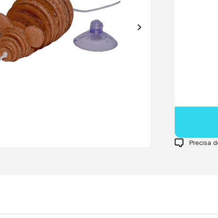
Precisa d