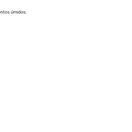
ntos úmidos;