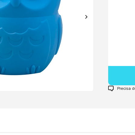
Precisa d