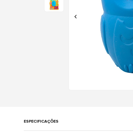
ESPECIFICAÇÕES