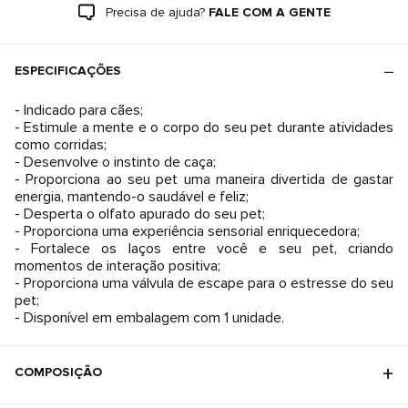
Precisa de ajuda?
FALE COM A GENTE
ESPECIFICAÇÕES
- Indicado para cães;
- Estimule a mente e o corpo do seu pet durante atividades
como corridas;
- Desenvolve o instinto de caça;
- Proporciona ao seu pet uma maneira divertida de gastar
energia, mantendo-o saudável e feliz;
- Desperta o olfato apurado do seu pet;
- Proporciona uma experiência sensorial enriquecedora;
- Fortalece os laços entre você e seu pet, criando
momentos de interação positiva;
- Proporciona uma válvula de escape para o estresse do seu
pet;
- Disponível em embalagem com 1 unidade.
COMPOSIÇÃO