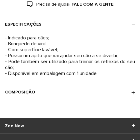
Precisa de ajuda?
FALE COM A GENTE
ESPECIFICAÇÕES
- Indicado para cães;
- Brinquedo de vinil;
- Com superfície lavável;
- Possui um apito que vai ajudar seu cão a se divertir;
- Pode também ser utilizado para treinar os reflexos do seu
cão;
COMPOSIÇÃO
Zee.Now