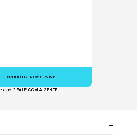
PRODUTO INDISPONÍVEL
e ajuda?
FALE COM A GENTE