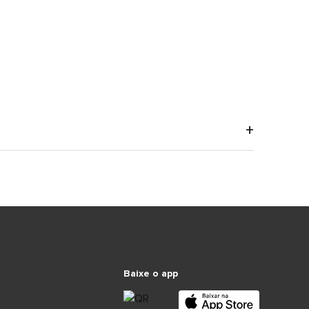
Baixe o app