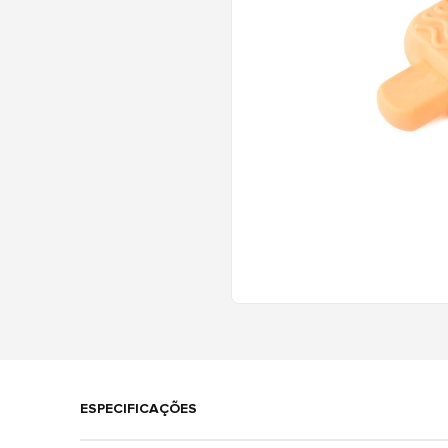
ESPECIFICAÇÕES