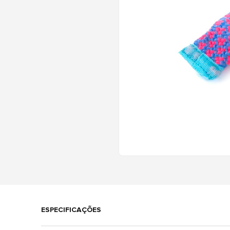
ESPECIFICAÇÕES