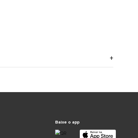
Baixe o app