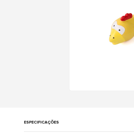
ESPECIFICAÇÕES