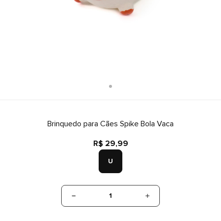
Brinquedo para Cães Spike Bola Vaca
R$ 29,99
U
1