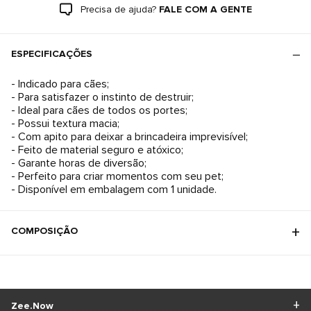
Precisa de ajuda?
FALE COM A GENTE
ESPECIFICAÇÕES
- Indicado para cães;
- Para satisfazer o instinto de destruir;
- Ideal para cães de todos os portes;
- Possui textura macia;
- Com apito para deixar a brincadeira imprevisível;
- Feito de material seguro e atóxico;
- Garante horas de diversão;
- Perfeito para criar momentos com seu pet;
- Disponível em embalagem com 1 unidade.
COMPOSIÇÃO
Zee.Now