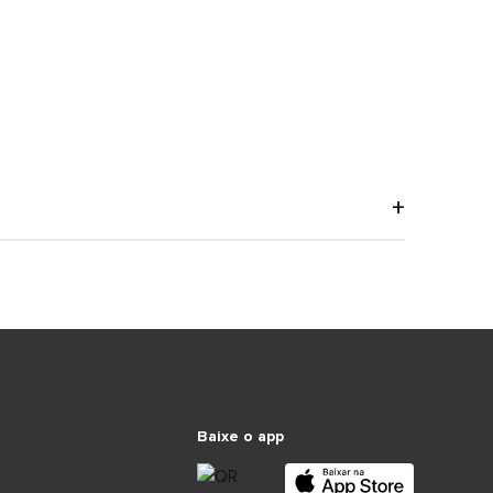
Baixe o app