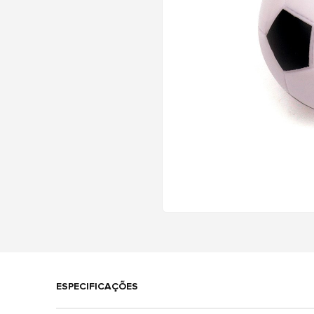
ESPECIFICAÇÕES