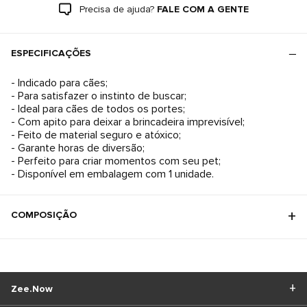
Precisa de ajuda?
FALE COM A GENTE
ESPECIFICAÇÕES
- Indicado para cães;
- Para satisfazer o instinto de buscar;
- Ideal para cães de todos os portes;
- Com apito para deixar a brincadeira imprevisível;
- Feito de material seguro e atóxico;
- Garante horas de diversão;
- Perfeito para criar momentos com seu pet;
- Disponível em embalagem com 1 unidade.
COMPOSIÇÃO
Zee.Now