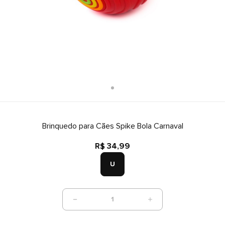
Brinquedo para Cães Spike Bola Carnaval
R$ 34,99
U
1