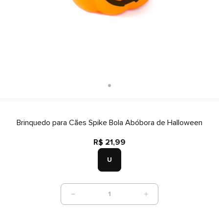
Brinquedo para Cães Spike Bola Abóbora de Halloween
R$ 21,99
U
1