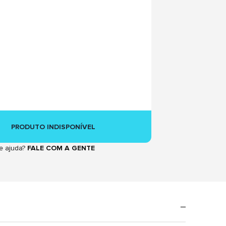
PRODUTO INDISPONÍVEL
e ajuda?
FALE COM A GENTE