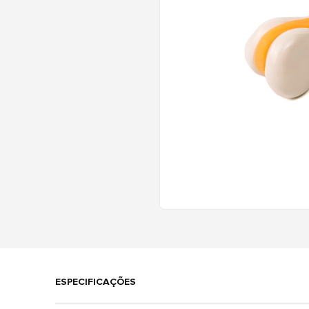
ESPECIFICAÇÕES