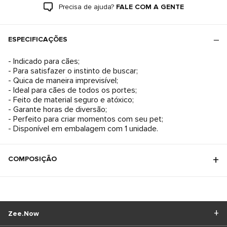
Precisa de ajuda?
FALE COM A GENTE
ESPECIFICAÇÕES
- Indicado para cães;
- Para satisfazer o instinto de buscar;
- Quica de maneira imprevisível;
- Ideal para cães de todos os portes;
- Feito de material seguro e atóxico;
- Garante horas de diversão;
- Perfeito para criar momentos com seu pet;
- Disponível em embalagem com 1 unidade.
COMPOSIÇÃO
Zee.Now