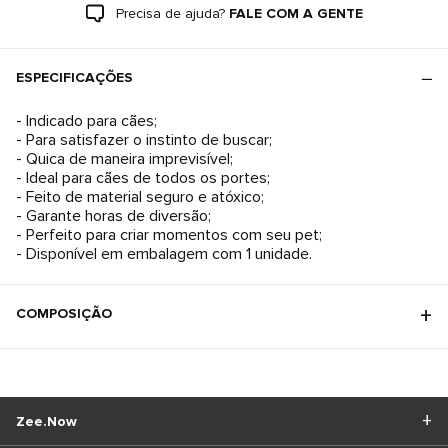
Precisa de ajuda?
FALE COM A GENTE
ESPECIFICAÇÕES
- Indicado para cães;
- Para satisfazer o instinto de buscar;
- Quica de maneira imprevisível;
- Ideal para cães de todos os portes;
- Feito de material seguro e atóxico;
- Garante horas de diversão;
- Perfeito para criar momentos com seu pet;
- Disponível em embalagem com 1 unidade.
COMPOSIÇÃO
Zee.Now