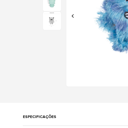
ESPECIFICAÇÕES