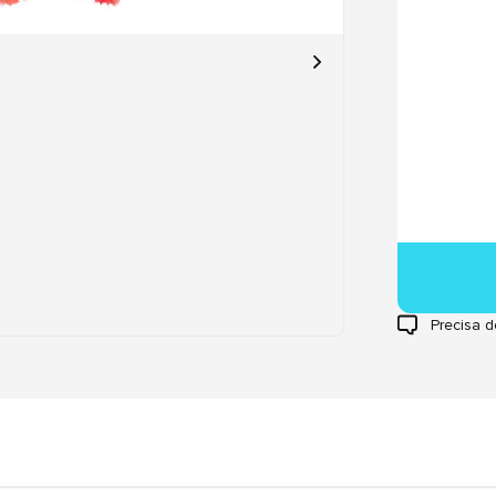
Precisa d