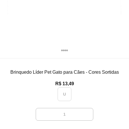
Brinquedo Líder Pet Gato para Cães - Cores Sortidas
R$ 13,49
U
1