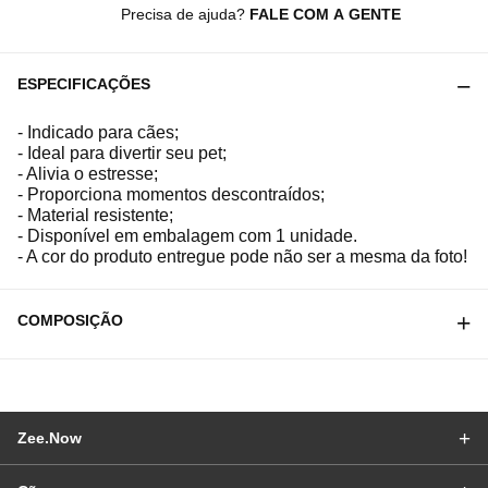
Precisa de ajuda?
FALE COM A GENTE
ESPECIFICAÇÕES
- Indicado para cães;
- Ideal para divertir seu pet;
- Alivia o estresse;
- Proporciona momentos descontraídos;
- Material resistente;
- Disponível em embalagem com 1 unidade.
- A cor do produto entregue pode não ser a mesma da foto!
COMPOSIÇÃO
Zee.Now