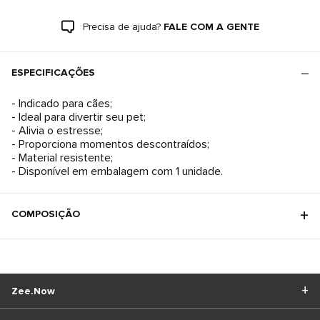
Precisa de ajuda?
FALE COM A GENTE
ESPECIFICAÇÕES
- Indicado para cães;
- Ideal para divertir seu pet;
- Alivia o estresse;
- Proporciona momentos descontraídos;
- Material resistente;
- Disponível em embalagem com 1 unidade.
COMPOSIÇÃO
Zee.Now