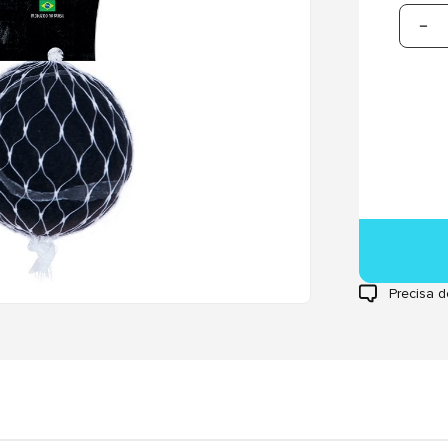
Precisa d