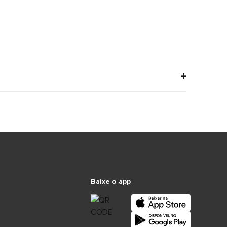
Baixe o app