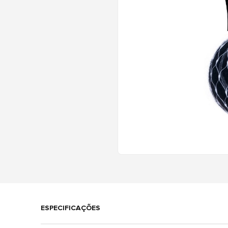
ESPECIFICAÇÕES