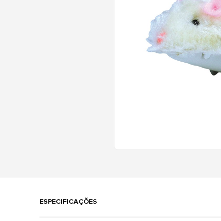
ESPECIFICAÇÕES