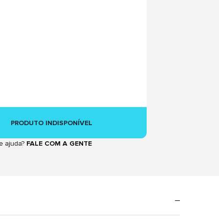
PRODUTO INDISPONÍVEL
e ajuda?
FALE COM A GENTE