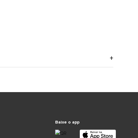
Baixe o app