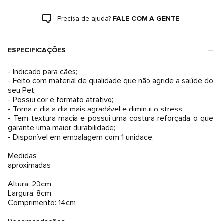
Precisa de ajuda?
FALE COM A GENTE
ESPECIFICAÇÕES
- Indicado para cães;
- Feito com material de qualidade que não agride a saúde do
seu Pet;
- Possui cor e formato atrativo;
- Torna o dia a dia mais agradável e diminui o stress;
- Tem textura macia e possui uma costura reforçada o que
garante uma maior durabilidade;
- Disponível em embalagem com 1 unidade.
Medidas
aproximadas
Altura: 20cm
Largura: 8cm
Comprimento: 14cm