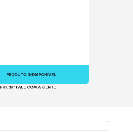
PRODUTO INDISPONÍVEL
e ajuda?
FALE COM A GENTE