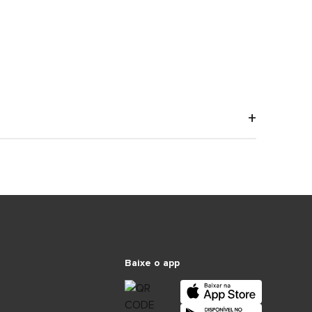
Baixe o app