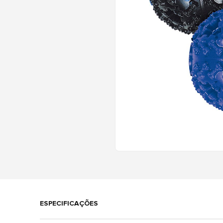
ESPECIFICAÇÕES