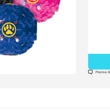
Precisa d