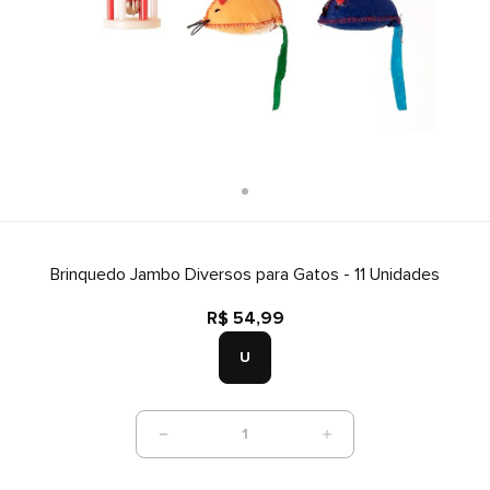
Brinquedo Jambo Diversos para Gatos - 11 Unidades
R$ 54,99
U
1