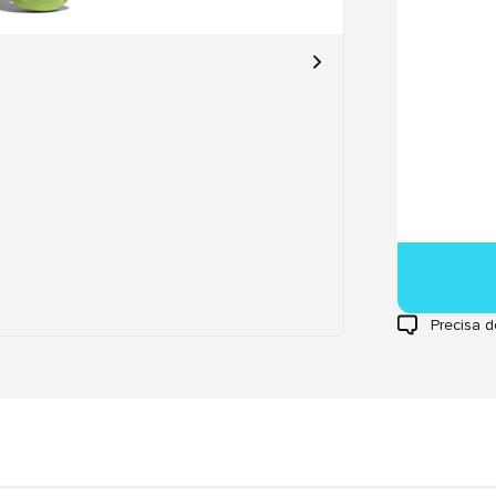
Precisa d