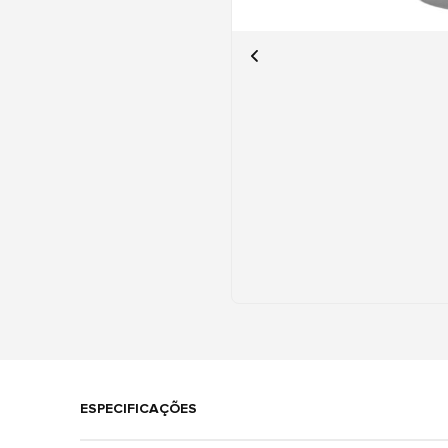
ESPECIFICAÇÕES