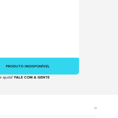
PRODUTO INDISPONÍVEL
e ajuda?
FALE COM A GENTE