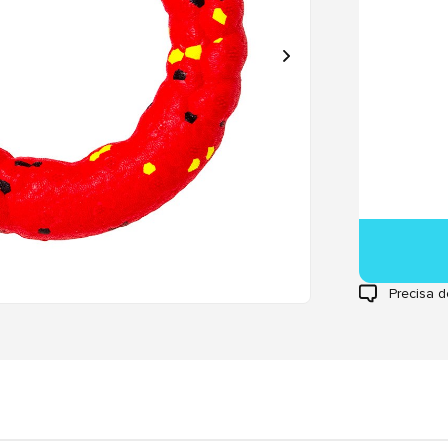
Precisa d