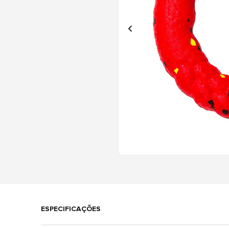
ESPECIFICAÇÕES