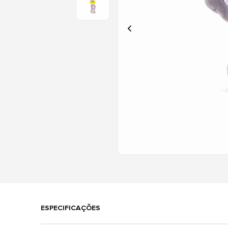
ESPECIFICAÇÕES