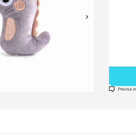
Precisa d