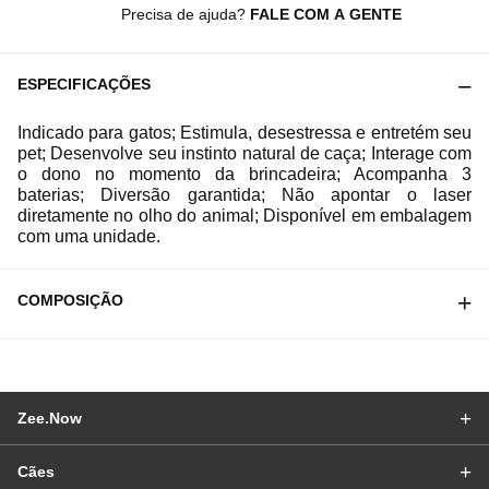
Precisa de ajuda?
FALE COM A GENTE
ESPECIFICAÇÕES
Indicado para gatos; Estimula, desestressa e entretém seu
pet; Desenvolve seu instinto natural de caça; Interage com
o dono no momento da brincadeira; Acompanha 3
baterias; Diversão garantida; Não apontar o laser
diretamente no olho do animal; Disponível em embalagem
com uma unidade.
COMPOSIÇÃO
Zee.Now
Cães