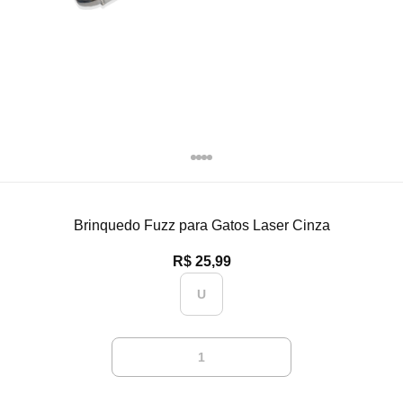
Brinquedo Fuzz para Gatos Laser Cinza
R$ 25,99
U
1