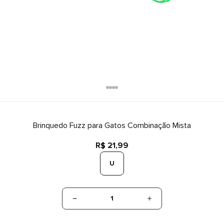
Brinquedo Fuzz para Gatos Combinação Mista
R$ 21,99
U
1