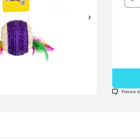
Precisa d