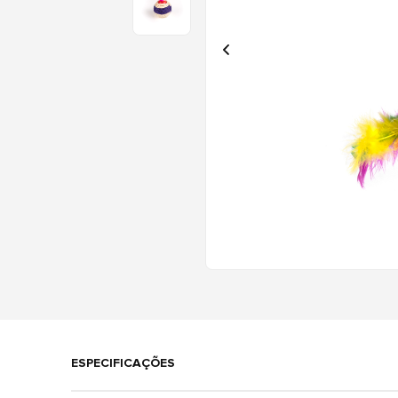
ESPECIFICAÇÕES