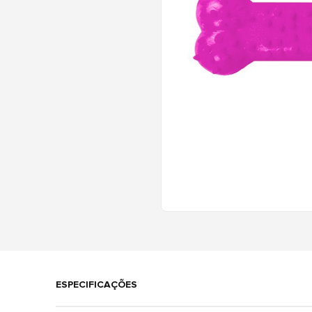
ESPECIFICAÇÕES