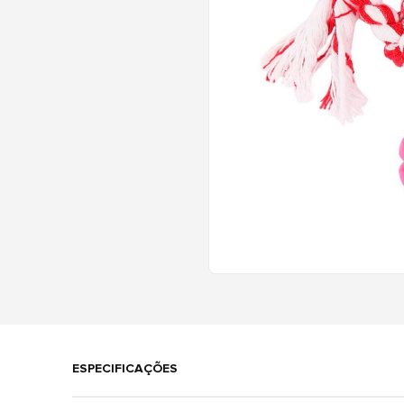
ESPECIFICAÇÕES