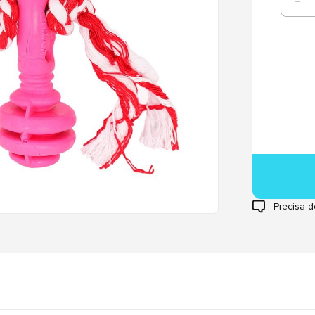
Precisa d