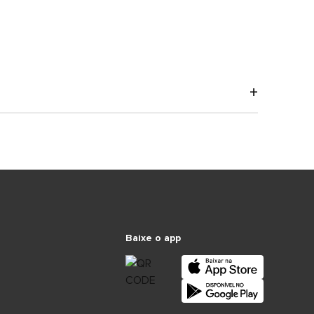
Baixe o app