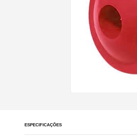
ESPECIFICAÇÕES