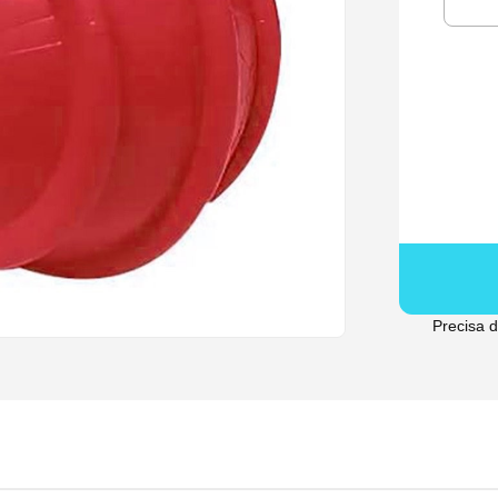
Precisa 