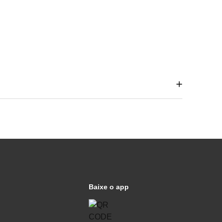
Baixe o app