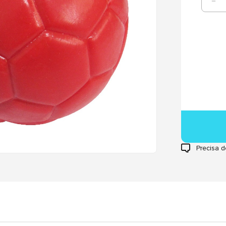
Precisa d