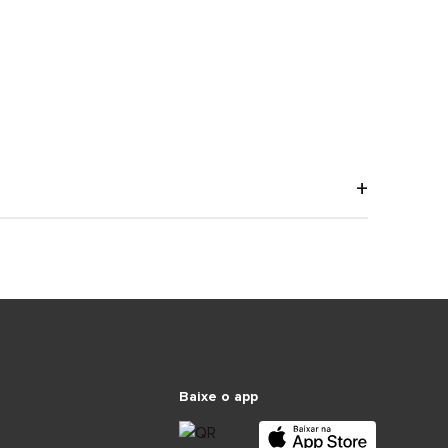
Baixe o app