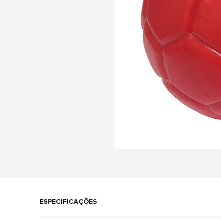
ESPECIFICAÇÕES